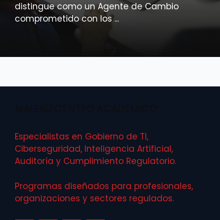
distingue como un Agente de Cambio
comprometido con los ...
MALEKU CENTRO ACADÉMICO
Especialistas en Gobierno de TI,
Ciberseguridad, Inteligencia Artificial,
Auditoría y Cumplimiento Regulatorio.
Programas diseñados para profesionales,
organizaciones y sectores regulados.