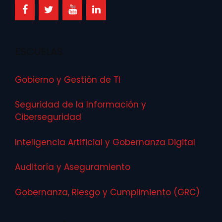
ESCUELAS
Gobierno y Gestión de TI
Seguridad de la Información y
Ciberseguridad
Inteligencia Artificial y Gobernanza Digital
Auditoría y Aseguramiento
Gobernanza, Riesgo y Cumplimiento (GRC)