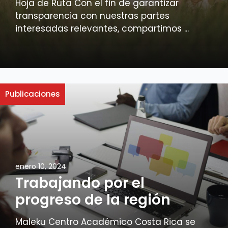
Hoja de Ruta Con el fin de garantizar
transparencia con nuestras partes
interesadas relevantes, compartimos ...
Publicaciones
enero 10, 2024
Trabajando por el
progreso de la región
Maleku Centro Académico Costa Rica se