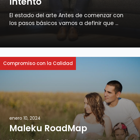
intento
El estado del arte Antes de comenzar con
los pasos básicos vamos a definir que ...
Compromiso con la Calidad
enero 10, 2024
Maleku RoadMap